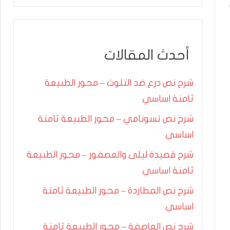
أحدث المقالات
شرح نص درع ضد التلوث – محور الطبيعة
ثامنة اساسي
شرح نص تسونامي – محور الطبيعة ثامنة
اساسي
شرح قصيدة ليلى والعصفور – محور الطبيعة
ثامنة اساسي
شرح نص المطاردة – محور الطبيعة ثامنة
اساسي
شرح نص العاصفة – محور الطبيعة ثامنة