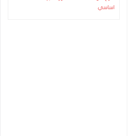
اساسي