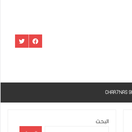
عنصر
عنصر
القائمة
القائمة
البحث