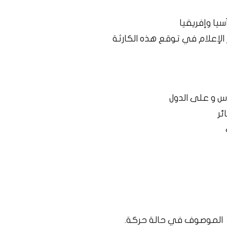
يا وإفريقيا
الإعلام في توقع هذه الكارثة
← الموصوف في حالة حركة.​