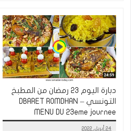
دبارة اليوم 23 رمضان من المطبخ
التونسي – DBARET ROMDHAN
MENU DU 23eme journee
24 أبريل، 2022