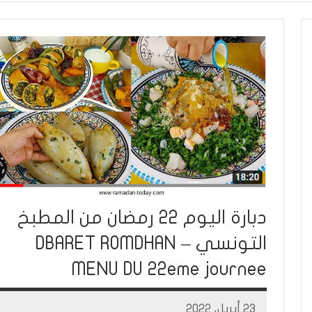
دبارة اليوم 22 رمضان من المطبخ
التونسي – DBARET ROMDHAN
MENU DU 22eme journee
23 أبريل، 2022