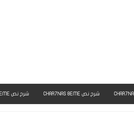
شرح نص CHAR7NAS 8EME
شرح نص CHAR7NAS 9EME