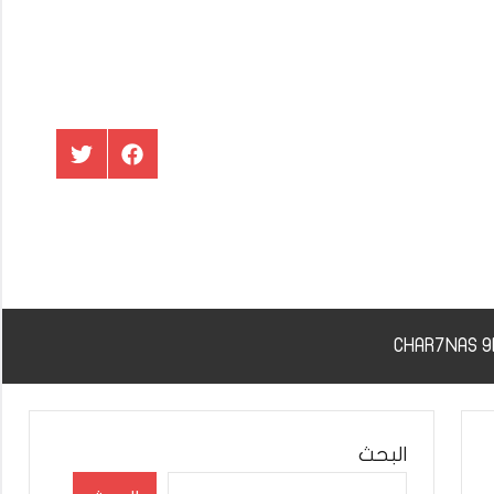
عنصر
عنصر
القائمة
القائمة
البحث