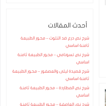
أحدث المقالات
شرح نص درع ضد التلوث – محور الطبيعة
ثامنة اساسي
شرح نص تسونامي – محور الطبيعة ثامنة
اساسي
شرح قصيدة ليلى والعصفور – محور الطبيعة
ثامنة اساسي
شرح نص المطاردة – محور الطبيعة ثامنة
اساسي
شرح نص العاصفة – محور الطبيعة ثامنة