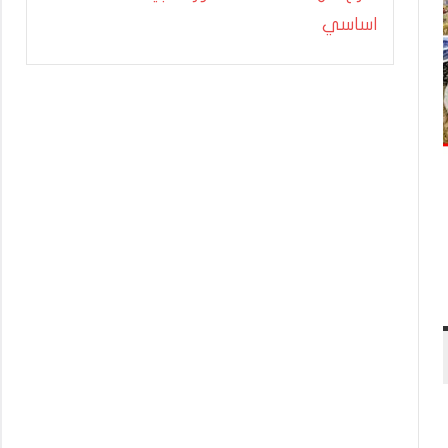
اساسي