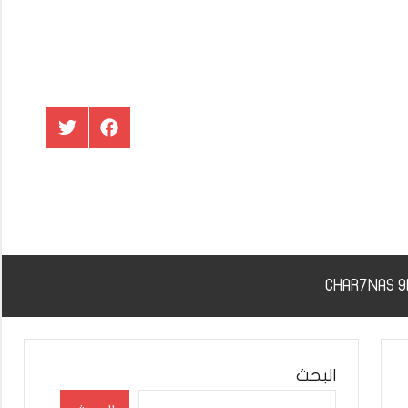
عنصر
عنصر
القائمة
القائمة
البحث