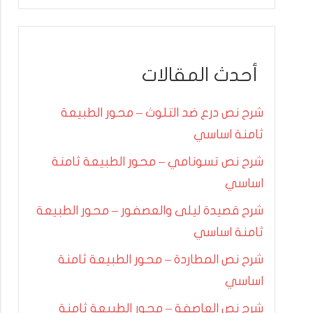
أحدث المقالات
شرح نص درع ضد التلوث – محور الطبيعة
ثامنة اساسي
شرح نص تسونامي – محور الطبيعة ثامنة
اساسي
شرح قصيدة ليلى والعصفور – محور الطبيعة
ثامنة اساسي
شرح نص المطاردة – محور الطبيعة ثامنة
اساسي
شرح نص العاصفة – محور الطبيعة ثامنة