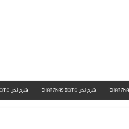
شرح نص CHAR7NAS 8EME
شرح نص CHAR7NAS 9EME