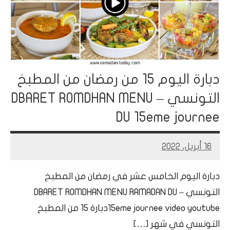
دبارة اليوم 15 من رمضان من المطبخ
التونسي – DBARET ROMDHAN MENU
DU 15eme journee
16 أبريل، 2022
Mohamed
Ramadan
دبارة اليوم الخامس عشر في رمضان من المطبخ
التونسي – DBARET ROMDHAN MENU RAMADAN DU
15eme journee video youtubeدبارة 15 من المطبخ
التونسي في شهر […]