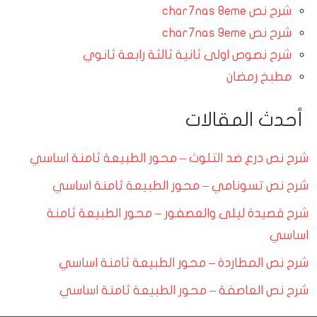
شرح نص char7nas 8eme
شرح نص char7nas 9eme
شرح نصوص اولى ثانية ثالثة رابعة ثانوي
مطبخ رمضان
أحدث المقالات
شرح نص درع ضد التلوث – محور الطبيعة ثامنة اساسي
شرح نص تسونامي – محور الطبيعة ثامنة اساسي
شرح قصيدة ليلى والعصفور – محور الطبيعة ثامنة
اساسي
شرح نص المطاردة – محور الطبيعة ثامنة اساسي
شرح نص العاصفة – محور الطبيعة ثامنة اساسي