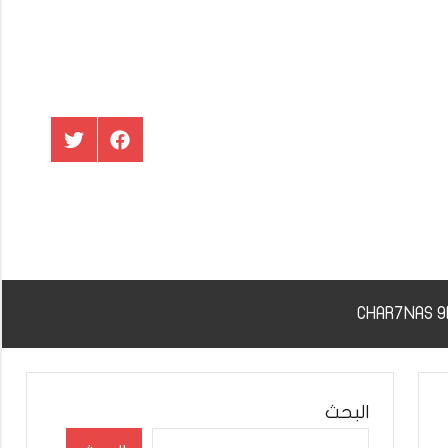
عنصر
عنصر
القائمة
القائمة
البحث