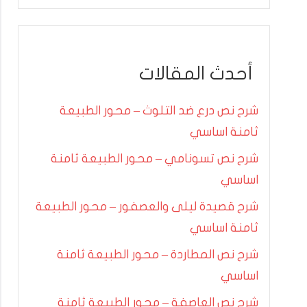
أحدث المقالات
شرح نص درع ضد التلوث – محور الطبيعة
ثامنة اساسي
شرح نص تسونامي – محور الطبيعة ثامنة
اساسي
شرح قصيدة ليلى والعصفور – محور الطبيعة
ثامنة اساسي
شرح نص المطاردة – محور الطبيعة ثامنة
اساسي
شرح نص العاصفة – محور الطبيعة ثامنة