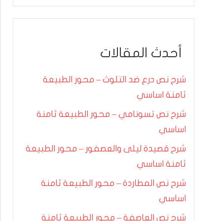
أحدث المقالات
شرح نص درع ضد التلوث – محور الطبيعة
ثامنة اساسي
شرح نص تسونامي – محور الطبيعة ثامنة
اساسي
شرح قصيدة ليلى والعصفور – محور الطبيعة
ثامنة اساسي
شرح نص المطاردة – محور الطبيعة ثامنة
اساسي
شرح نص العاصفة – محور الطبيعة ثامنة