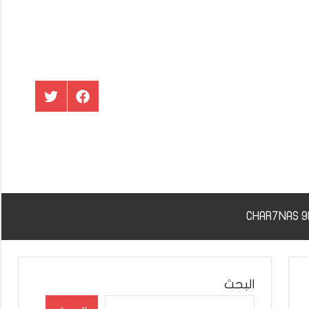
عنصر
عنصر
القائمة
القائمة
البحث