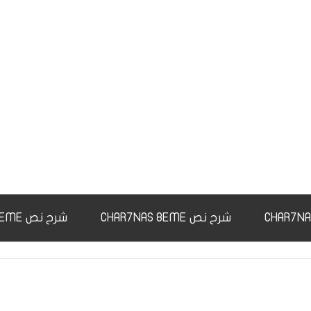
شرح نص CHAR7NAS 8EME
شرح نص CHAR7NAS 9EME