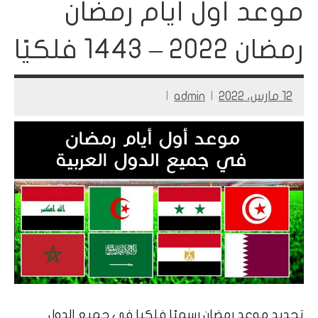
موعد أول أيام رمضان
رمضان 2022 – 1443 فلكيًا
12 مارس، 2022
admin
تحديد موعد رمضان رسميًا فلكيا في جميع الدول