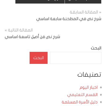
تصفّح
المقالة السابقة
شرح نص في المطحنة سابعة اساسي
المقالات
المقالة التالية
شرح نص فن أصیل تاسعة اساسي
البحث
البحث
تصنيفات
اخبار اليوم
القسم التعليمي
دليل الأسرة المسلمة