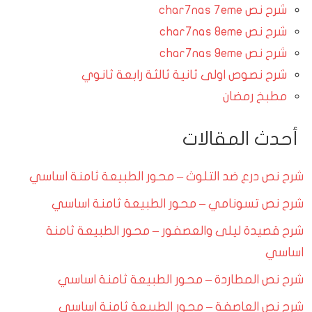
شرح نص char7nas 7eme
شرح نص char7nas 8eme
شرح نص char7nas 9eme
شرح نصوص اولى ثانية ثالثة رابعة ثانوي
مطبخ رمضان
أحدث المقالات
شرح نص درع ضد التلوث – محور الطبيعة ثامنة اساسي
شرح نص تسونامي – محور الطبيعة ثامنة اساسي
شرح قصيدة ليلى والعصفور – محور الطبيعة ثامنة
اساسي
شرح نص المطاردة – محور الطبيعة ثامنة اساسي
شرح نص العاصفة – محور الطبيعة ثامنة اساسي