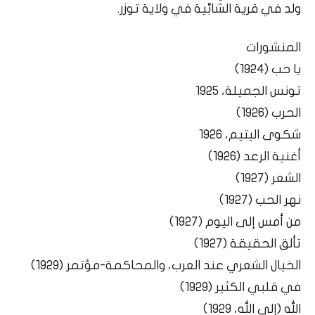
ولد في قرية الشَّابِّية في ولاية توزر.
المنشورات
يا حب (1924)
تونس الجميلة، 1925
الحرب (1926)
شكوى اليتيم، 1926
أغنية الرعد (1926)
الشعر (1927)
نهر الحب (1927)
من أمس إلى اليوم (1927)
تألق الحقيقة (1927)
الخيال الشعري عند العرب، والمحاكمة-مؤتمر (1929)
في قلبي الكثير (1929)
الله (إلى الله، 1929)