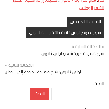
نص
,
شرح نص اولى ثانوي
,
قصيدة إرادة الحياة
,
محور
الشعر الوطني
القسم التعليمي
شرح نصوص اولى ثانية ثالثة رابعة ثانوي
تصفّح
المقالة السابقة
شرح قصيدة حرية شعب اولى ثانوي
المقالات
المقالة التالية
اولى ثانوي: شرح قصيدة العودة إلى الوطن
البحث
البحث