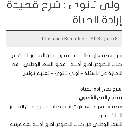
اولى ثانوي : شرح قصيدة
إرادة الحياة
8 مارس، 2023
Mohamed Ramadan
شرح قصيدة إرادة الحياة – تندرج ضمن المحور الثالث من
كتاب النصوص آفاق أدبية – محور الشعر الوطني – مع
الاجابة عن الاسئلة – أولى ثانوي – تعليم تونس
شرح نص إرادة الحياة
تقديم النص الشعري :
قصيدة شعرية بعنوان “إرادة الحياة” تندرج ضمن المحور
الثالث محور
الشعر الوطني من كتاب النصوص آفاق أدبية لغة عربية