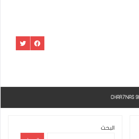
عنصر
عنصر
القائمة
القائمة
البحث