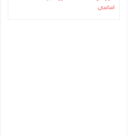
اساسي