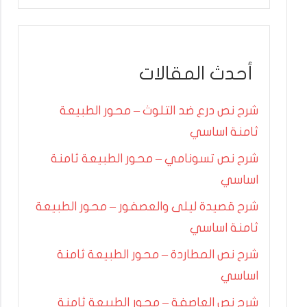
أحدث المقالات
شرح نص درع ضد التلوث – محور الطبيعة
ثامنة اساسي
شرح نص تسونامي – محور الطبيعة ثامنة
اساسي
شرح قصيدة ليلى والعصفور – محور الطبيعة
ثامنة اساسي
شرح نص المطاردة – محور الطبيعة ثامنة
اساسي
شرح نص العاصفة – محور الطبيعة ثامنة