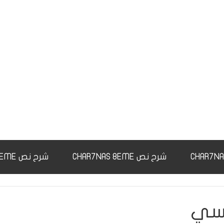
شرح نص CHAR7NAS 8EME
شرح نص CHAR7NAS 9EME