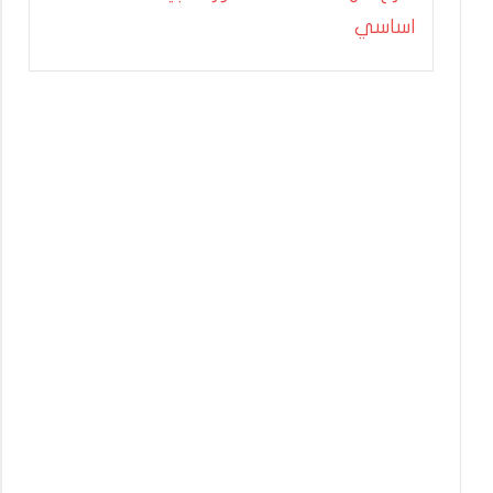
اساسي