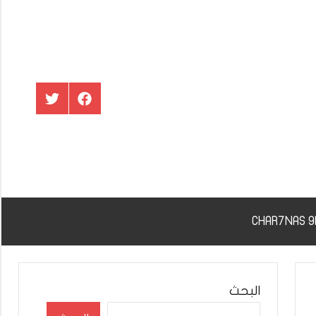
عنصر
عنصر
القائمة
القائمة
البحث