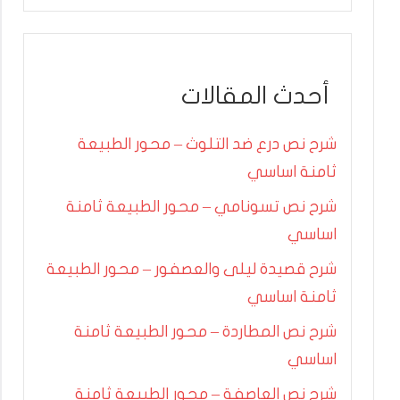
أحدث المقالات
شرح نص درع ضد التلوث – محور الطبيعة
ثامنة اساسي
شرح نص تسونامي – محور الطبيعة ثامنة
اساسي
شرح قصيدة ليلى والعصفور – محور الطبيعة
ثامنة اساسي
شرح نص المطاردة – محور الطبيعة ثامنة
اساسي
شرح نص العاصفة – محور الطبيعة ثامنة