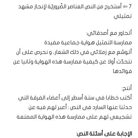
7 ⇦ أستخرج من النص العناصر الضّروريّة لإنجاز مشهد
تمثيلي
أتحاور مع أصدقائي:
ممارسة التمثيل هواية جماعية مفيدة
أتوسّع مع زملائي في ذلك الشعار، و نحرص على أن
نتحدّث أولا عن كيفية ممارسة هذه الهواية وثانيا عن
فوائدها
أنتج:
أكتب خطابا في ستة أسطر إلى أعضاء الفرقة التي
حدثنا عنها السارد في النص : أعبر لهم فيه عن
تشجيعي لهم على ممارسة هذه الهواية الممتعة
الإجابة على أسئلة النص: