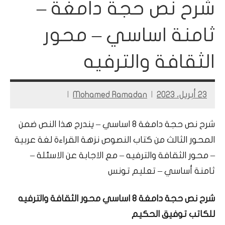
شرح نص حجة دامغة –
ثامنة اساسي – محور
الثقافة والترفيه
23 أبريل، 2023
Mohamed Ramadan
شرح نص حجة دامغة 8 اساسي – يندرج هذا النص ضمن
المحور الثالث من كتاب النصوص نزهة القراءة لغة عربية
– محور الثقافة والترفيه – مع الاجابة عن الاسئلة –
ثامنة أساسي – تعليم تونس
شرح نص حجة دامغة 8 اساسي محور الثقافة والترفيه
للكاتب توفيق الحكيم