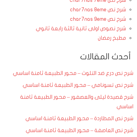
شرح نص char7nas 7eme
شرح نص char7nas 8eme
شرح نص char7nas 9eme
شرح نصوص اولى ثانية ثالثة رابعة ثانوي
مطبخ رمضان
أحدث المقالات
شرح نص درع ضد التلوث – محور الطبيعة ثامنة اساسي
شرح نص تسونامي – محور الطبيعة ثامنة اساسي
شرح قصيدة ليلى والعصفور – محور الطبيعة ثامنة
اساسي
شرح نص المطاردة – محور الطبيعة ثامنة اساسي
شرح نص العاصفة – محور الطبيعة ثامنة اساسي