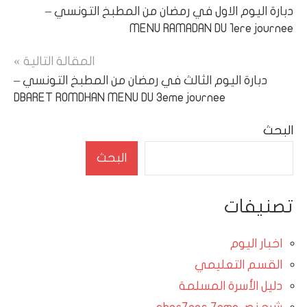
دبارة اليوم الاول في رمضان من المطبخ التونسي –
المقالات
MENU RAMADAN DU 1ere journee
المقالة التالية
دبارة اليوم الثالث في رمضان من المطبخ التونسي –
DBARET ROMDHAN MENU DU 3eme journee
البحث
البحث
تصنيفات
اخبار اليوم
القسم التعليمي
دليل الأسرة المسلمة