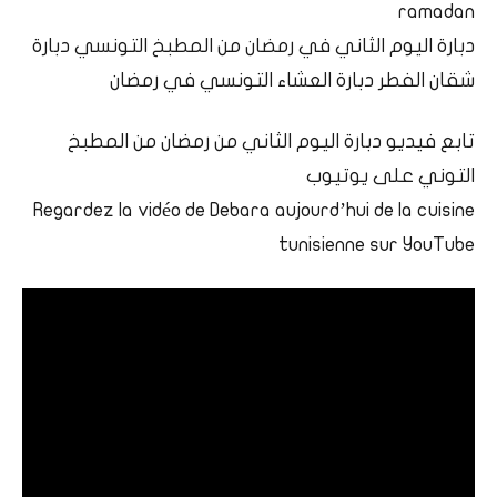
ramadan
دبارة اليوم الثاني في رمضان من المطبخ التونسي دبارة
شقان الفطر دبارة العشاء التونسي في رمضان
تابع فيديو دبارة اليوم الثاني من رمضان من المطبخ
التوني على يوتيوب
Regardez la vidéo de Debara aujourd’hui de la cuisine
tunisienne sur YouTube