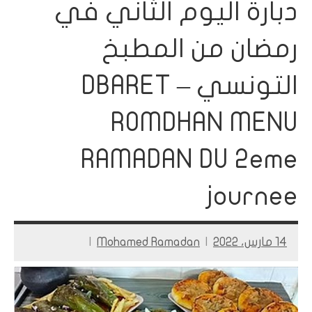
دبارة اليوم الثاني في
رمضان من المطبخ
التونسي – DBARET
ROMDHAN MENU
RAMADAN DU 2eme
journee
14 مارس، 2022
Mohamed Ramadan