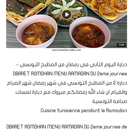
دبارة اليوم الثاني في رمضان من المطبخ التونسي –
DBARET ROMDHAN MENU RAMADAN DU 2eme journee
دبارة 2 من المطبخ التونسي في شهر رمضان شهر الصيام
والقيام ان شاء الله رمضانكم مبروك مع دبارة لمسات
صنافة التونسية
Cuisine tunisienne pendant le Ramadan
DBARET ROMDHAN MENU RAMADAN DU 2eme journee de