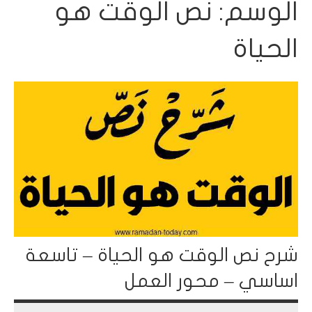
الوسم:
نص الوقت هو
الحياة
شرح نص الوقت هو الحياة – تاسعة
اساسي – محور العمل