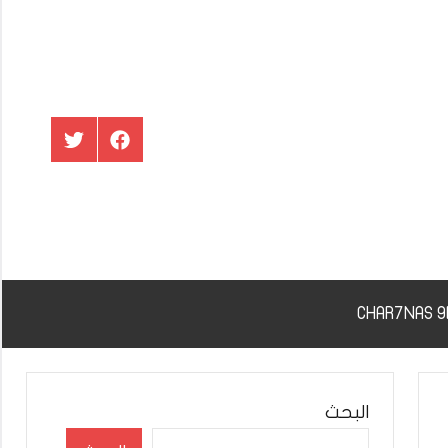
عنصر
عنصر
القائمة
القائمة
البحث