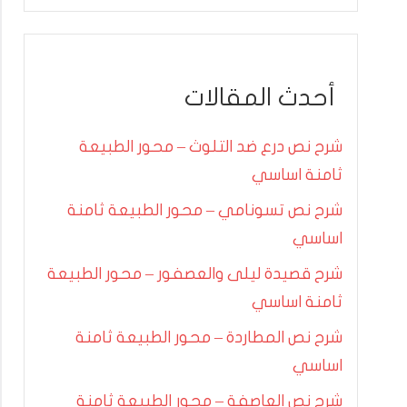
أحدث المقالات
شرح نص درع ضد التلوث – محور الطبيعة
ثامنة اساسي
شرح نص تسونامي – محور الطبيعة ثامنة
اساسي
شرح قصيدة ليلى والعصفور – محور الطبيعة
ثامنة اساسي
شرح نص المطاردة – محور الطبيعة ثامنة
اساسي
شرح نص العاصفة – محور الطبيعة ثامنة