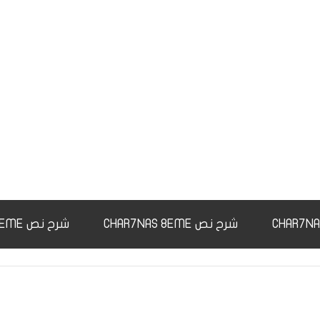
شرح نص CHAR7NAS 8EME
شرح نص CHAR7NAS 9EME