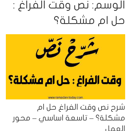
الوسم:
نص وقت الفراغ :
حل ام مشكلة؟
شرح نص وقت الفراغ حل ام
مشكلة؟ – تاسعة اساسي – محور
العمل