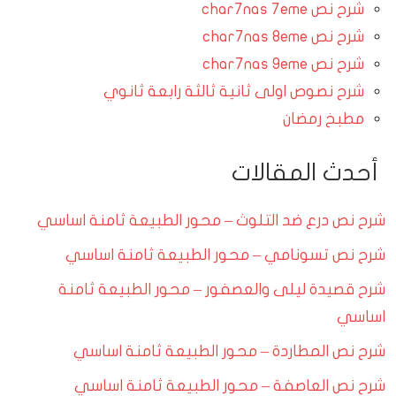
شرح نص char7nas 7eme
شرح نص char7nas 8eme
شرح نص char7nas 9eme
شرح نصوص اولى ثانية ثالثة رابعة ثانوي
مطبخ رمضان
أحدث المقالات
شرح نص درع ضد التلوث – محور الطبيعة ثامنة اساسي
شرح نص تسونامي – محور الطبيعة ثامنة اساسي
شرح قصيدة ليلى والعصفور – محور الطبيعة ثامنة
اساسي
شرح نص المطاردة – محور الطبيعة ثامنة اساسي
شرح نص العاصفة – محور الطبيعة ثامنة اساسي