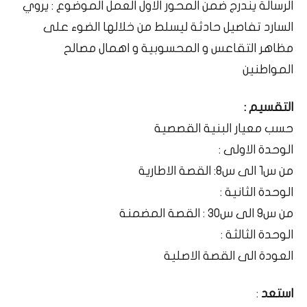
الرسالة يندرج ضمن المحور الاول العمل الموضوع : يروي
السارد تفاصيل حادثة ليسلط من خلالها الضوء على
مظاهر التقاعس و المحسوبية و اهمال مصالح
المواطنين
التقسيم :
حسب معيار البنية القصصية
الوحدة الاولى :
من س1 الى س8: القصة الاطارية
الوحدة الثانية :
من س9 الى س30 : القصة المضمنة
الوحدة الثالثة :
العودة الى القصة الاصلية
استعد
: