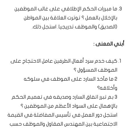
ما مبررات الحكم الإطلاقي على غالب الموظفين
بالإخلال بالعمل ؟ توترت العلاقة بين المواطن
(الصديق) والموظف تدريجيا. استجل ذلك.
أبني المعنى :
كيف خدم سرد أفعال الطرفين عامل الاحتجاج على
الموظف المسؤول ؟
2 ما مآخذ السارد على الموظف في سلوكه
وأخلاقه؟
3 بم تبرر اتفاق السارد وصديقه في تعميم الحكم
بالإهمال على السواد الأعظم من الموظفين ؟
استجل دور العمل في تأسيس المفاضلة في القيمة
الاجتماعية بين المهندس المقاول والموظف حسب