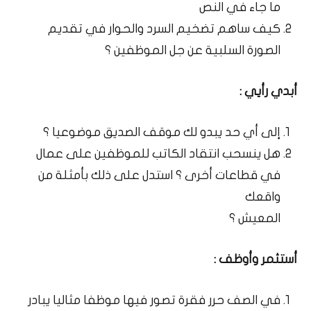
ما جاء في النص
كيف ساهم تضخيم السرد والحوار في تقديم
الصورة السلبية عن جل الموظفين ؟
أبدي رأيي :
إلى أي حد يبدو لك موقف الصديق موضوعيا ؟
هل ينسحب انتقاد الكاتب للموظفين على عمال
في قطاعات أخرى ؟ استدل على ذلك بأمثلة من
واقعك
المعيش ؟
أستثمر وأوظف :
في الصف حرر فقرة تصور فيها موظفا مثاليا يبادر