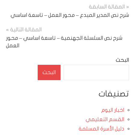
تصفّح
المقالة السابقة
شرح نص المدير المبدع – محور العمل – تاسعة اساسي
المقالات
المقالة التالية
شرح نص السلسلة الجهنمية – تاسعة اساسي – محور
العمل
البحث
البحث
تصنيفات
اخبار اليوم
القسم التعليمي
دليل الأسرة المسلمة