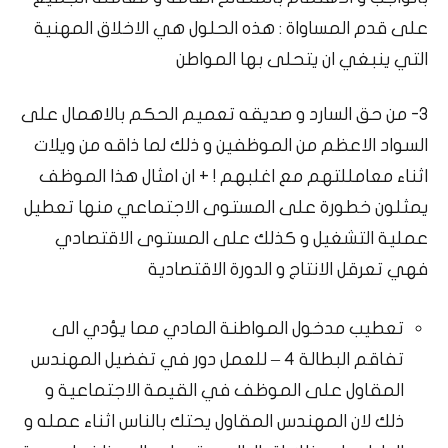
على قدم المساواة : هذه الحلول هي الاخلاق المهنية
التي ينبغي ان يتحلى بها المواطن
3- من حق السارد و صديقه تعميم الحكم بالاهمال على
السواد الاعظم من الموظفين و ذلك لما ذاقه من ويلات
اثناء معامللتهم مع اغلبهم ! + ان امثال هذا الموظف
يمثلون خطورة على المستوى الاجتماعي منها تعطيل
عملية التشغيل و كذلك على المستوى الاقتصادي
فهي تعرقل الانتاج و الدورة الاقتصادية
تعطيب مدخول المواطنة المادي مما يؤدي الى
تفاقم البطالة 4 – للعمل دور في تفضيل المهندس
المقاول على الموظف في القيمة الاجتماعية و
ذلك لان المهندس المقاول يحتك بالناس اثناء عمله و