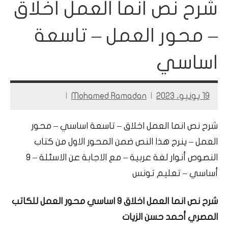
شرح نص انما العمل اخلاق
– محور العمل – تاسعة
اساسي
19 يونيو، 2023
Mohamed Ramadan
شرح نص انما العمل اخلاق – تاسعة اساسي – محور
العمل – ينرج هذا النص ضمن المحور الاول من كتاب
النصوص أنوار لغة عربية – مع الاجابة عن الاسئلة – 9
أساسي – تعليم تونس
شرح نص انما العمل اخلاق 9 اساسي محور العمل للكاتب
المصري أحمد حسن الزيات