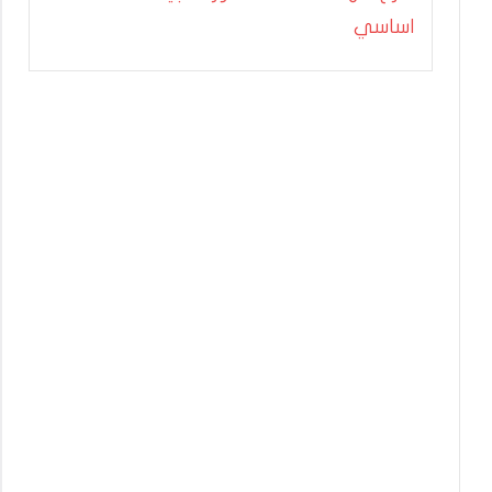
اساسي