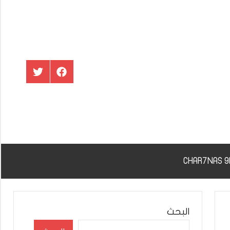
عنصر
عنصر
القائمة
القائمة
البحث