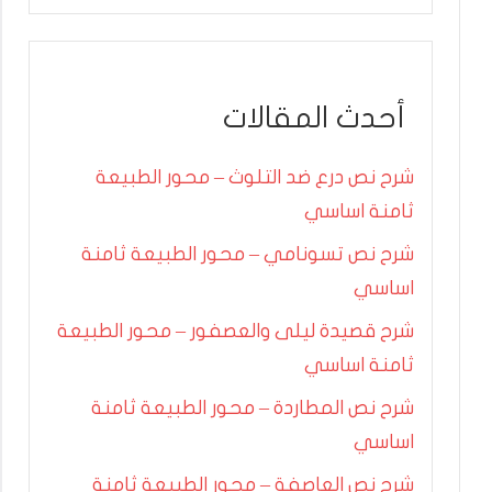
أحدث المقالات
شرح نص درع ضد التلوث – محور الطبيعة
ثامنة اساسي
شرح نص تسونامي – محور الطبيعة ثامنة
اساسي
شرح قصيدة ليلى والعصفور – محور الطبيعة
ثامنة اساسي
شرح نص المطاردة – محور الطبيعة ثامنة
اساسي
شرح نص العاصفة – محور الطبيعة ثامنة