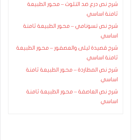
شرح نص درع ضد التلوث – محور الطبيعة
ثامنة اساسي
شرح نص تسونامي – محور الطبيعة ثامنة
اساسي
شرح قصيدة ليلى والعصفور – محور الطبيعة
ثامنة اساسي
شرح نص المطاردة – محور الطبيعة ثامنة
اساسي
شرح نص العاصفة – محور الطبيعة ثامنة
اساسي