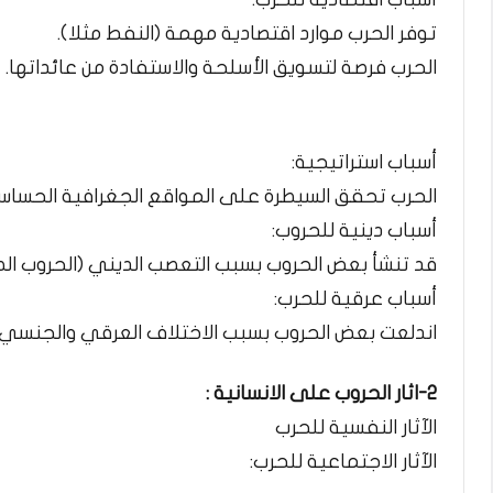
توفر الحرب موارد اقتصادية مهمة (النفط مثلا).
الحرب فرصة لتسويق الأسلحة والاستفادة من عائداتها.
أسباب استراتيجية:
الحرب تحقق السيطرة على المواقع الجغرافية الحساس
أسباب دينية للحروب:
قد تنشأ بعض الحروب بسبب التعصب الديني (الحروب الصل
أسباب عرقية للحرب:
اندلعت بعض الحروب بسبب الاختلاف العرقي والجنسي
2-اثار الحروب على الانسانية :
الآثار النفسية للحرب
الآثار الاجتماعية للحرب: