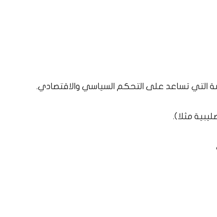
ة التي تساعد على التحكم السياسي والاقتصادي.
يبية مثلا).