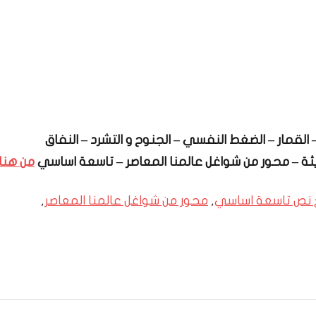
 القمار – الضغط النفسي – الجنوح و التشرد – النفاق
حديثة – محور من شواغل عالمنا المعاصر – تاسعة اساسي
من هنا
 نص تاسعة اساسي
,
محور من شواغل عالمنا المعاصر
,