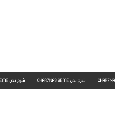
شرح نص CHAR7NAS 8EME
شرح نص CHAR7NAS 9EME