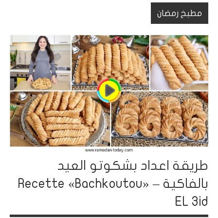
مطبخ رمضان
طريقة اعداد بشكوتو العيد
بالفاكية – Recette «Bachkoutou»
EL 3id