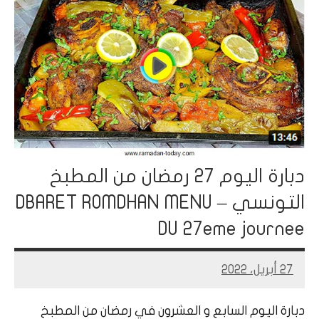
دبارة اليوم 27 رمضان من المطبخ
التونسي – DBARET ROMDHAN MENU
DU 27eme journee
27 أبريل، 2022
Mohamed
Ramadan
دبارة اليوم السابع و العشرون في رمضان من المطبخ