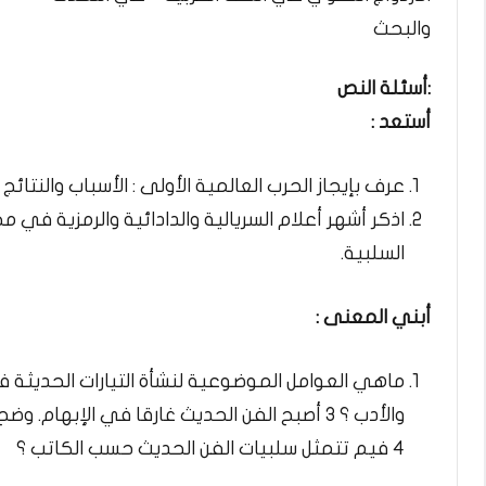
والبحث
:أسئلة النص
أستعد :
عرف بإيجاز الحرب العالمية الأولى : الأسباب والنتائج
السلبية.
أبني المعنى :
والأدب ؟ 3 أصبح الفن الحديث غارقا في الإبهام. وضح ذلك.
4 فيم تتمثل سلبيات الفن الحديث حسب الكاتب ؟