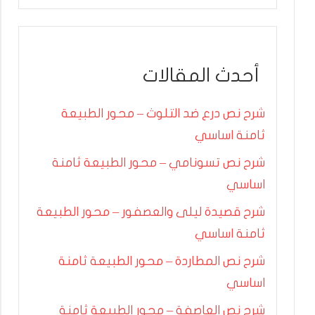
أحدث المقالات
شرح نص درع ضد التلوث – محور الطبيعة
ثامنة اساسي
شرح نص تسونامي – محور الطبيعة ثامنة
اساسي
شرح قصيدة ليلى والعصفور – محور الطبيعة
ثامنة اساسي
شرح نص المطاردة – محور الطبيعة ثامنة
اساسي
شرح نص العاصفة – محور الطبيعة ثامنة