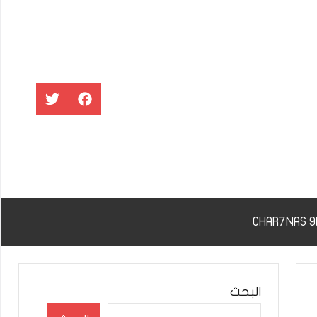
عنصر
عنصر
القائمة
القائمة
البحث