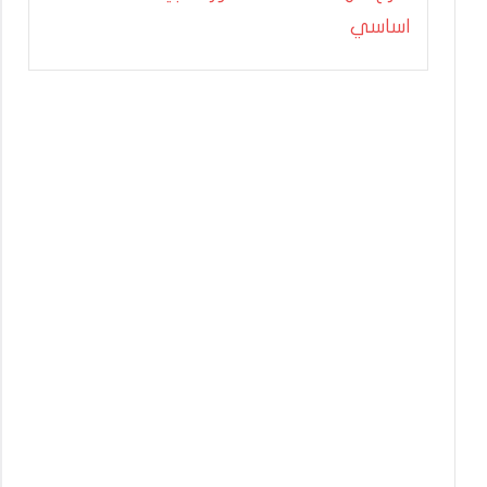
اساسي