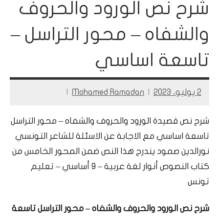
شرح نص الورود والحروف
والشفاه – محور التراسل –
تاسعة اساسي
2 يوليو، 2023
Mohamed Ramadan
شرح نص قصيدة الورود والحروف والشفاه – محور التراسل
تاسعة اساسي مع الاجابة عن الاسئلة للشاعر التونسي
نورالدين صمود يندرج هذا النص ضمن المحور الخامس من
كتاب النصوص أنوار لغة عربية – 9 أساسي – تعليم
تونس
شرح نص الورود والحروف والشفاه – محور التراسل تاسعة