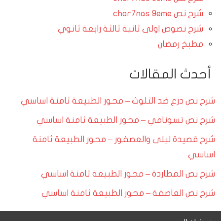
شرح نص char7nas 9eme
شرح نصوص اولى ثانية ثالثة رابعة ثانوي
مطبخ رمضان
أحدث المقالات
شرح نص درع ضد التلوث – محور الطبيعة ثامنة اساسي
شرح نص تسونامي – محور الطبيعة ثامنة اساسي
شرح قصيدة ليلى والعصفور – محور الطبيعة ثامنة
اساسي
شرح نص المطاردة – محور الطبيعة ثامنة اساسي
شرح نص العاصفة – محور الطبيعة ثامنة اساسي