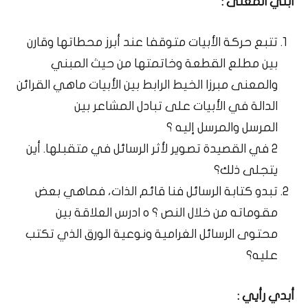
أبني المعنى :
تتبع حركة الأبيات متوقفا عند أبرز محطاتها وقارن
بين مطلع القطعة وخاتمتها من حيث المبني
والمعنى مبرزا الخيط الرابط بين الأبيات ماهي القرائن
الدالة في الأبيات على تبادل المشاعر بين
المرسل والمرسل إليه ؟
2 في القصيدة تصوير لأثر الرسائل في متقبلها. أين
يتجلى ذلك؟
تبدو كتابة الرسائل فنا قائم الذات، فماهي بعض
مقوماته من خلال النص ؟ ه ادرس العلاقة بين
محتوى الرسائل الغرامية ونوعية الورق الذي تكتب
عليه؟
أبدي رأيي :