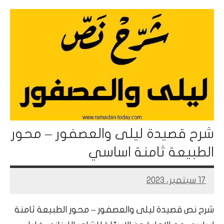
شرح قصيدة ليلى والعصفور – محور
الطبيعة ثامنة اساسي
17 سبتمبر، 2023
Mohamed
Ramadan
شرح نص قصيدة ليلى والعصفور – محور الطبيعة ثامنة