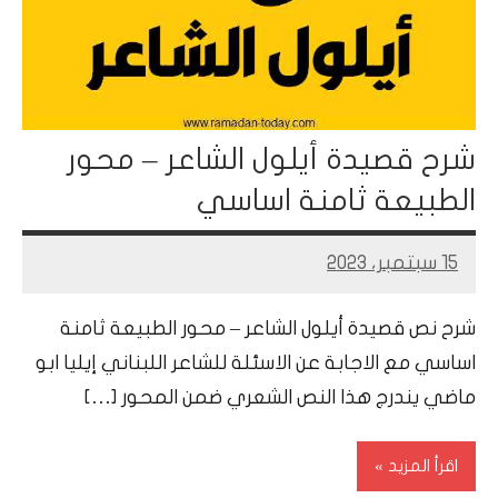
شرح قصيدة أيلول الشاعر – محور
الطبيعة ثامنة اساسي
15 سبتمبر، 2023
Mohamed
Ramadan
شرح نص قصيدة أيلول الشاعر – محور الطبيعة ثامنة
اساسي مع الاجابة عن الاسئلة للشاعر اللبناني إيليا ابو
ماضي يندرج هذا النص الشعري ضمن المحور […]
اقرأ المزيد