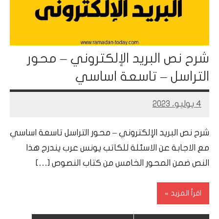
شرح نص البريد الإلكتروني – محور
التراسل – تاسعة اساسي
4 يوليو، 2023
Mohamed
Ramadan
شرح نص البريد الإلكتروني – محور التراسل تاسعة اساسي
مع الاجابة عن الاسئلة للكاتب يونس عرب يندرج هذا
النص ضمن المحور الخامس من كتاب النصوص […]
اقرأ المزيد