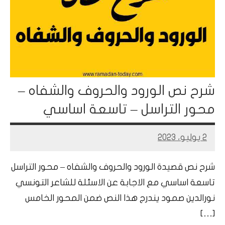
شرح نص الورود والحروف والشفاه –
محور التراسل – تاسعة اساسي
2 يوليو، 2023
Mohamed
Ramadan
شرح نص قصيدة الورود والحروف والشفاه – محور التراسل
تاسعة اساسي مع الاجابة عن الاسئلة للشاعر التونسي
نورالدين صمود يندرج هذا النص ضمن المحور الخامس
[…]