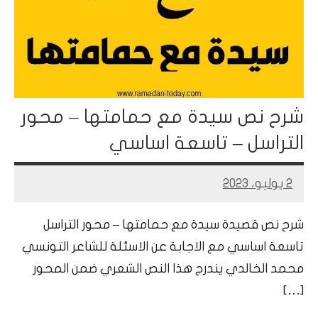
شرح نص سيدة مع حمامتها – محور
التراسل – تاسعة اساسي
2 يوليو، 2023
Mohamed
Ramadan
شرح نص قصيدة سيدة مع حمامتها – محور التراسل
تاسعة اساسي مع الاجابة عن الاسئلة للشاعر التونسي
محمد الخالدي يندرج هذا النص الشعري ضمن المحور
[…]