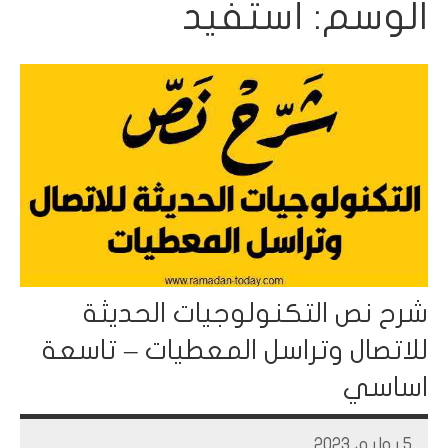
الوسم:
أستفيد
شرح نص التكنولوجيات الحديثة
للاتصال وتراسل المعطيات – تاسعة
اساسي
5 يوليو، 2023