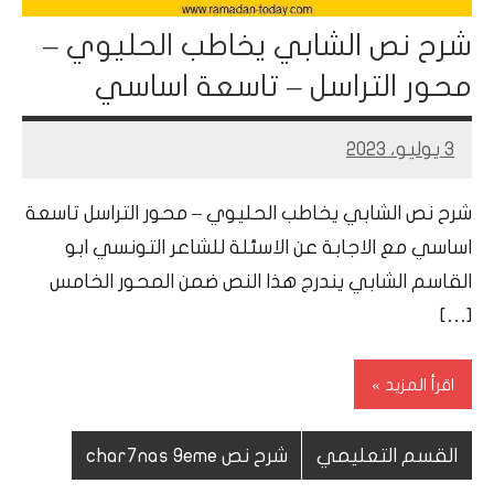
شرح نص الشابي يخاطب الحليوي –
محور التراسل – تاسعة اساسي
3 يوليو، 2023
Mohamed
Ramadan
شرح نص الشابي يخاطب الحليوي – محور التراسل تاسعة
اساسي مع الاجابة عن الاسئلة للشاعر التونسي ابو
القاسم الشابي يندرج هذا النص ضمن المحور الخامس
[…]
اقرأ المزيد
القسم التعليمي
شرح نص char7nas 9eme